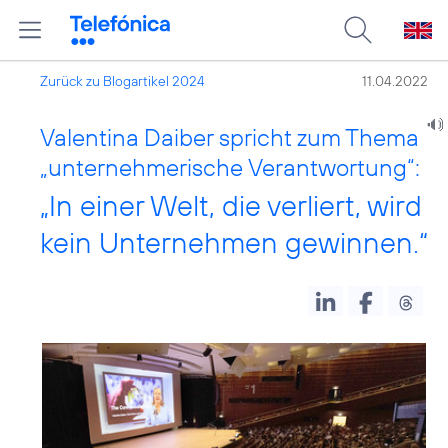
Zurück zu Blogartikel 2024
11.04.2022
Valentina Daiber spricht zum Thema
„unternehmerische Verantwortung“:
„In einer Welt, die verliert, wird
kein Unternehmen gewinnen.“