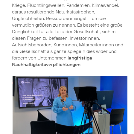
Kriege, Flüchtlingswellen, Pandemien, Klimawandel,
daraus resultierende Naturkatastrophen,
Ungleichheiten, Ressourcenmangel … um die
vermutlich größten zu nennen. Es besteht eine große
Dringlichkeit für alle Teile der Gesellschaft, sich mit
diesen Fragen zu befassen. Investor:innen,
Aufsichtsbehörden, Kund:innen, Mitarbeiter:innen und
die Gesellschaft als ganze spiegeln dies wider und
fordern von Unternehmen
langfristige
Nachhaltigkeitsverpflichtungen
.