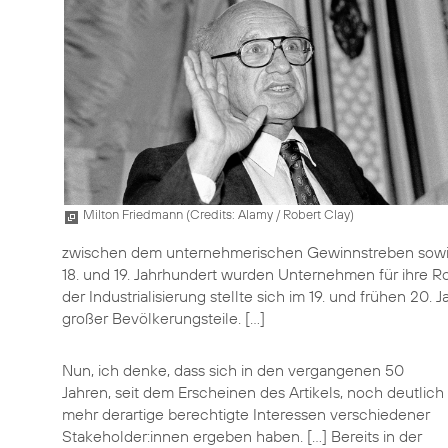
Milton Friedmann (
Credits: Alamy / Robert Clay
)
zwischen dem unternehmerischen Gewinnstreben sowie 
18. und 19. Jahrhundert wurden Unternehmen für ihre R
der Industrialisierung stellte sich im 19. und frühen 20
großer Bevölkerungsteile. […]
Nun, ich denke, dass sich in den vergangenen 50
Jahren, seit dem Erscheinen des Artikels, noch deutlich
mehr derartige berechtigte Interessen verschiedener
Stakeholder:innen ergeben haben. […] Bereits in der