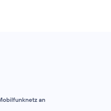
Mobilfunknetz an