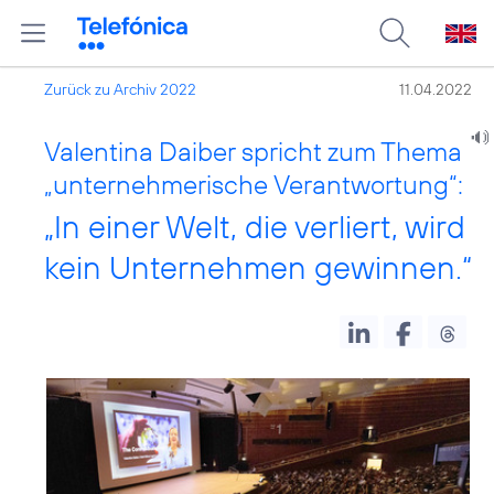
Zurück zu Archiv 2022
11.04.2022
Valentina Daiber spricht zum Thema
„unternehmerische Verantwortung“:
„In einer Welt, die verliert, wird
kein Unternehmen gewinnen.“