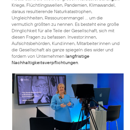
Kriege, Flüchtlingswellen, Pandemien, Klimawandel,
daraus resultierende Naturkatastrophen,
Ungleichheiten, Ressourcenmangel … um die
vermutlich größten zu nennen. Es besteht eine große
Dringlichkeit für alle Teile der Gesellschaft, sich mit
diesen Fragen zu befassen. Investor:innen,
Aufsichtsbehörden, Kund:innen, Mitarbeiter:innen und
die Gesellschaft als ganze spiegeln dies wider und
fordern von Unternehmen
langfristige
Nachhaltigkeitsverpflichtungen
.