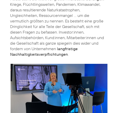
Kriege, Flüchtlingswellen, Pandemien, Klimawandel,
daraus resultierende Naturkatastrophen,
Ungleichheiten, Ressourcenmangel … um die
vermutlich größten zu nennen. Es besteht eine große
Dringlichkeit für alle Teile der Gesellschaft, sich mit
diesen Fragen zu befassen. Investor:innen,
Aufsichtsbehörden, Kund:innen, Mitarbeiter:innen und
die Gesellschaft als ganze spiegeln dies wider und
fordern von Unternehmen
langfristige
Nachhaltigkeitsverpflichtungen
.