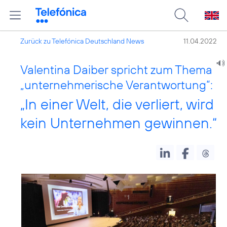
Zurück zu Telefónica Deutschland News
11.04.2022
Valentina Daiber spricht zum Thema
„unternehmerische Verantwortung“:
„In einer Welt, die verliert, wird
kein Unternehmen gewinnen.“