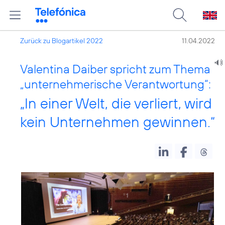
Zurück zu Blogartikel 2022
11.04.2022
Valentina Daiber spricht zum Thema
„unternehmerische Verantwortung“:
„In einer Welt, die verliert, wird
kein Unternehmen gewinnen.“