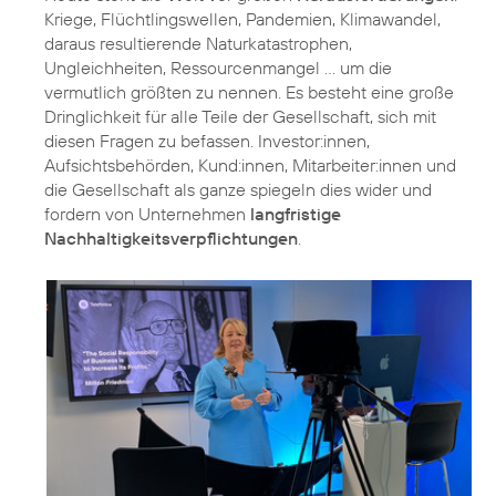
Kriege, Flüchtlingswellen, Pandemien, Klimawandel,
daraus resultierende Naturkatastrophen,
Ungleichheiten, Ressourcenmangel … um die
vermutlich größten zu nennen. Es besteht eine große
Dringlichkeit für alle Teile der Gesellschaft, sich mit
diesen Fragen zu befassen. Investor:innen,
Aufsichtsbehörden, Kund:innen, Mitarbeiter:innen und
die Gesellschaft als ganze spiegeln dies wider und
fordern von Unternehmen
langfristige
Nachhaltigkeitsverpflichtungen
.