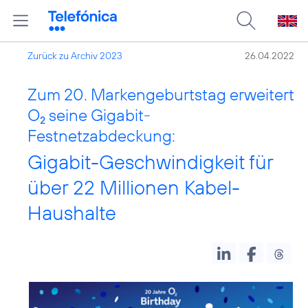
Zurück zu Archiv 2023
26.04.2022
Zum 20. Markengeburtstag erweitert
O
seine Gigabit-
2
Festnetzabdeckung:
Gigabit-Geschwindigkeit für
über 22 Millionen Kabel-
Haushalte