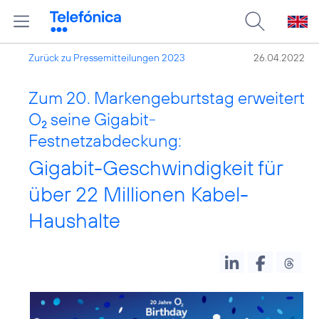
Zurück zu Pressemitteilungen 2023
26.04.2022
Zum 20. Markengeburtstag erweitert
O
seine Gigabit-
2
Festnetzabdeckung:
Gigabit-Geschwindigkeit für
über 22 Millionen Kabel-
Haushalte