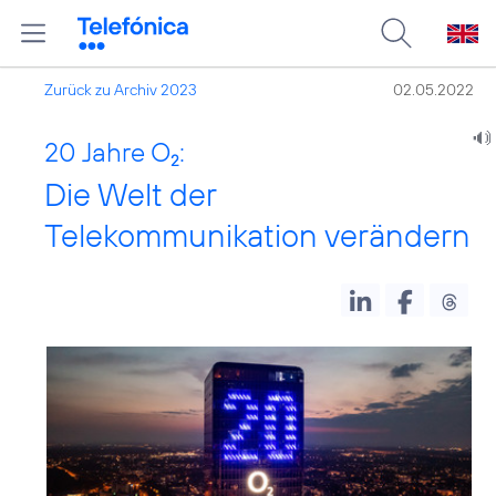
Zurück zu Archiv 2023
02.05.2022
20 Jahre O
:
2
Die Welt der
Telekommunikation verändern