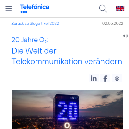
Zurück zu Blogartikel 2022
02.05.2022
20 Jahre O
:
2
Die Welt der
Telekommunikation verändern