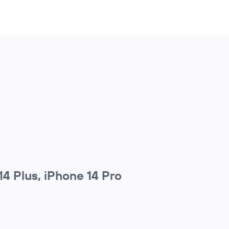
4 Plus, iPhone 14 Pro