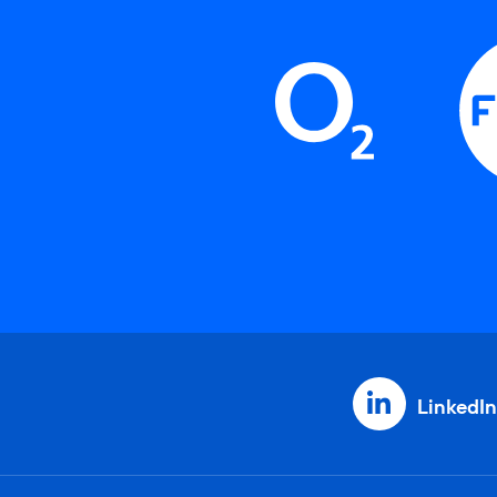
LinkedIn