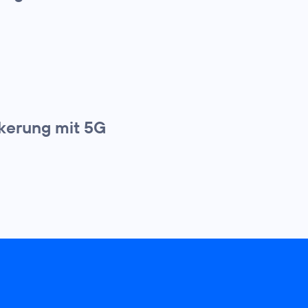
lkerung mit 5G