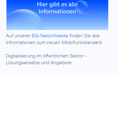
Auf unserer
5G-Netzinfoseite
finden Sie alle
Informationen zum neuen Mobilfunkstandard.
Digitalisierung im öffentlichen Sektor
-
Lösungsansätze und Angebote