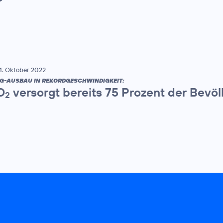
1. Oktober 2022
G-AUSBAU IN REKORDGESCHWINDIGKEIT:
O
versorgt bereits 75 Prozent der Bevö
2