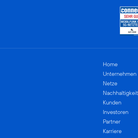
Home
Unternehmen
Netze
Nachhaltigkeit
Kunden
Investoren
Partner
Karriere