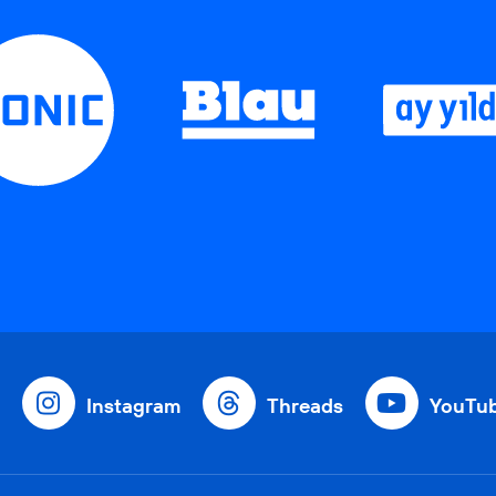
Instagram
Threads
YouTu