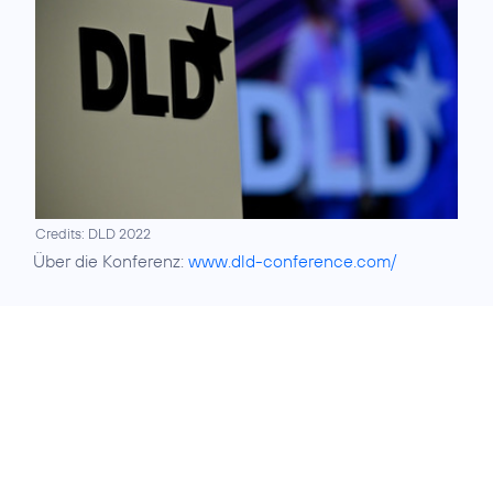
Credits: DLD 2022
Über die Konferenz:
www.dld-conference.com/