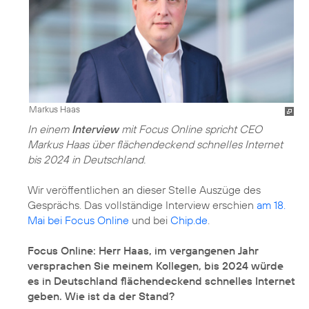
Markus Haas
In einem
Interview
mit Focus Online spricht CEO
Markus Haas über flächendeckend schnelles Internet
bis 2024 in Deutschland.
Wir veröffentlichen an dieser Stelle Auszüge des
Gesprächs. Das vollständige Interview erschien
am 18.
Mai bei Focus Online
und bei
Chip.de
.
Focus Online: Herr Haas, im vergangenen Jahr
versprachen Sie meinem Kollegen, bis 2024 würde
es in Deutschland flächendeckend schnelles Internet
geben. Wie ist da der Stand?