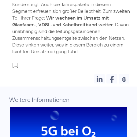
Kunde steigt. Auch die Jahrespakete in diesem
Segment erfreuen sich großer Beliebtheit. Zum zweiten
Teil Ihrer Frage:
Wir wachsen im Umsatz mit
Glasfaser-, VDSL-und Kabelbreitband weiter.
Davon
unabhängig sind die leitungsgebundenen
Zusammenschaltungsentgelte zwischen den Netzen.
Diese sinken weiter, was in diesem Bereich zu einem
leichten Umsatzrückgang führt.
[…]
Weitere Informationen