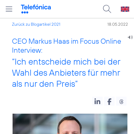
Zurück zu Blogartikel 2021
18.05.2022
CEO Markus Haas im Focus Online
Interview:
“Ich entscheide mich bei der
Wahl des Anbieters für mehr
als nur den Preis”