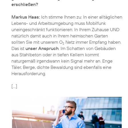
erschließen?
Markus Haas:
Ich stimme Ihnen zu: In einer alltäglichen
Lebens- und Arbeitsumgebung muss Mobilfunk
uneingeschränkt funktionieren. In Ihrem Zuhause UND
natürlich damit auch in Ihrem heimischen Garten
sollten Sie mit unserem O
Netz immer Empfang haben.
2
Das ist
unser Anspruch
. Im Schatten von Gebäuden
aus Stahlbeton oder in tiefen Kellern kommt
naturgemäß irgendwann kein Signal mehr an. Enge
Täler, Berge, dichte Bewaldung sind ebenfalls eine
Herausforderung.
[…]