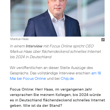
Markus Haas
In einem
Interview
mit Focus Online spricht CEO
Markus Haas über flächendeckend schnelles Internet
bis 2024 in Deutschland.
Wir veröffentlichen an dieser Stelle Auszüge des
Gesprächs. Das vollständige Interview erschien
am 18.
Mai bei Focus Online
und bei
Chip.de
.
Focus Online: Herr Haas, im vergangenen Jahr
versprachen Sie meinem Kollegen, bis 2024 würde
es in Deutschland flächendeckend schnelles Internet
geben. Wie ist da der Stand?