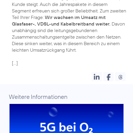
Kunde steigt. Auch die Jahrespakete in diesem
Segment erfreuen sich großer Beliebtheit. Zum zweiten
Teil Ihrer Frage:
Wir wachsen im Umsatz mit
Glasfaser-, VDSL-und Kabelbreitband weiter.
Davon
unabhängig sind die leitungsgebundenen
Zusammenschaltungsentgelte zwischen den Netzen.
Diese sinken weiter, was in diesem Bereich zu einem
leichten Umsatzrückgang führt.
[…]
Weitere Informationen