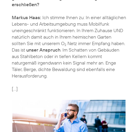
erschließen?
Markus Haas:
Ich stimme Ihnen zu: In einer alltäglichen
Lebens- und Arbeitsumgebung muss Mobilfunk
uneingeschränkt funktionieren. In Ihrem Zuhause UND
natürlich damit auch in Ihrem heimischen Garten
sollten Sie mit unserem O
Netz immer Empfang haben.
2
Das ist
unser Anspruch
. Im Schatten von Gebäuden
aus Stahlbeton oder in tiefen Kellern kommt
naturgemäß irgendwann kein Signal mehr an. Enge
Täler, Berge, dichte Bewaldung sind ebenfalls eine
Herausforderung.
[…]