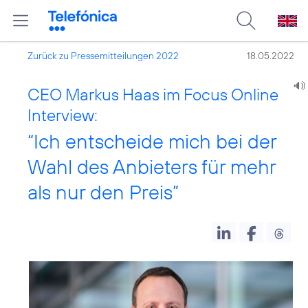
Zurück zu Pressemitteilungen 2022
18.05.2022
CEO Markus Haas im Focus Online
Interview:
“Ich entscheide mich bei der
Wahl des Anbieters für mehr
als nur den Preis”