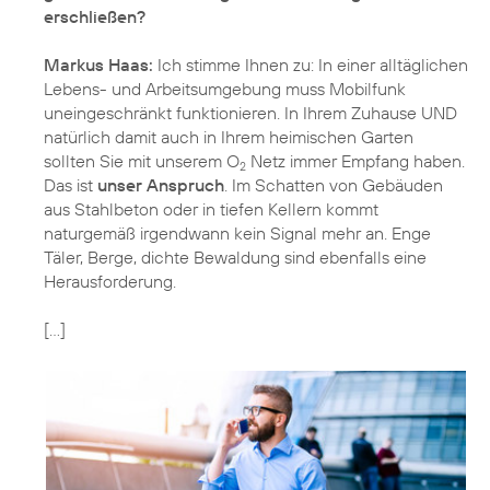
erschließen?
Markus Haas:
Ich stimme Ihnen zu: In einer alltäglichen
Lebens- und Arbeitsumgebung muss Mobilfunk
uneingeschränkt funktionieren. In Ihrem Zuhause UND
natürlich damit auch in Ihrem heimischen Garten
sollten Sie mit unserem O
Netz immer Empfang haben.
2
Das ist
unser Anspruch
. Im Schatten von Gebäuden
aus Stahlbeton oder in tiefen Kellern kommt
naturgemäß irgendwann kein Signal mehr an. Enge
Täler, Berge, dichte Bewaldung sind ebenfalls eine
Herausforderung.
[…]