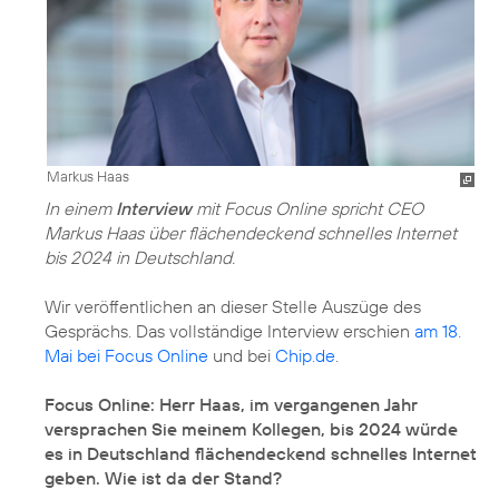
Markus Haas
In einem
Interview
mit Focus Online spricht CEO
Markus Haas über flächendeckend schnelles Internet
bis 2024 in Deutschland.
Wir veröffentlichen an dieser Stelle Auszüge des
Gesprächs. Das vollständige Interview erschien
am 18.
Mai bei Focus Online
und bei
Chip.de
.
Focus Online: Herr Haas, im vergangenen Jahr
versprachen Sie meinem Kollegen, bis 2024 würde
es in Deutschland flächendeckend schnelles Internet
geben. Wie ist da der Stand?