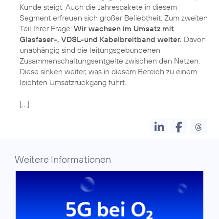
Kunde steigt. Auch die Jahrespakete in diesem
Segment erfreuen sich großer Beliebtheit. Zum zweiten
Teil Ihrer Frage:
Wir wachsen im Umsatz mit
Glasfaser-, VDSL-und Kabelbreitband weiter.
Davon
unabhängig sind die leitungsgebundenen
Zusammenschaltungsentgelte zwischen den Netzen.
Diese sinken weiter, was in diesem Bereich zu einem
leichten Umsatzrückgang führt.
[…]
Weitere Informationen