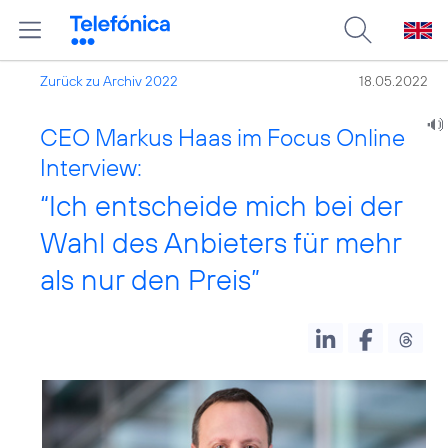
Zurück zu Archiv 2022
18.05.2022
CEO Markus Haas im Focus Online
Interview:
“Ich entscheide mich bei der
Wahl des Anbieters für mehr
als nur den Preis”