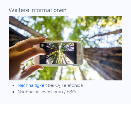
Weitere Informationen
Nachhaltigkeit
bei O
Telefónica
2
Nachhaltig investieren / ESG