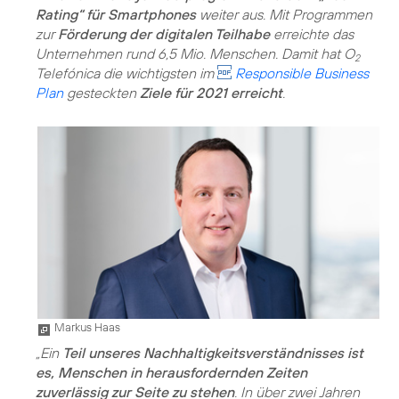
Rating“ für Smartphones
weiter aus. Mit Programmen
zur
Förderung der digitalen Teilhabe
erreichte das
Unternehmen rund 6,5 Mio. Menschen. Damit hat O
2
Telefónica die wichtigsten im
Responsible Business
Plan
gesteckten
Ziele für 2021 erreicht
.
Markus Haas
„Ein
Teil unseres Nachhaltigkeitsverständnisses ist
es, Menschen in herausfordernden Zeiten
zuverlässig zur Seite zu stehen
. In über zwei Jahren