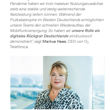
Pandemie haben wir trotz massiver Nutzungszuwächse
stets eine stabile und stetig weiterreichende
Netzleistung liefern können. Während der
Flutkatastrophe im Westen Deutschlands ermöglichten
unsere Teams den schnellen Wiederaufbau der
Mobilfunkversorgung. So haben wir
unsere Rolle als
digitales Rückgrat Deutschlands
eindrucksvoll
demonstriert“,
sagt
Markus Haas
, CEO von O
2
Telefónica.