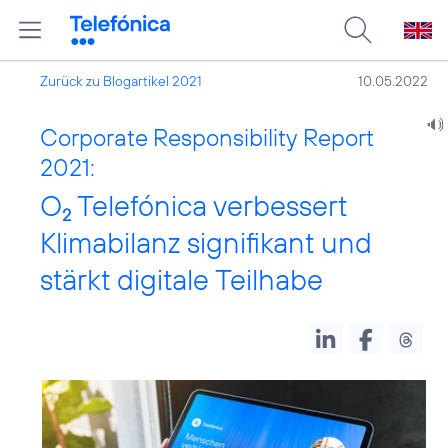
Zurück zu Blogartikel 2021
10.05.2022
Corporate Responsibility Report
2021:
O
Telefónica verbessert
2
Klimabilanz signifikant und
stärkt digitale Teilhabe