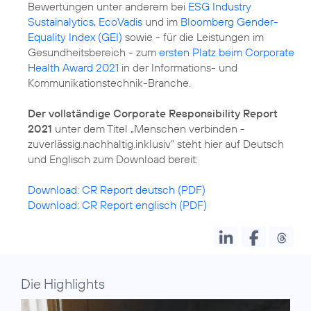
Bewertungen unter anderem bei
ESG Industry
Sustainalytics, EcoVadis
und im
Bloomberg Gender-
Equality Index (GEI)
sowie - für die Leistungen im
Gesundheitsbereich - zum
ersten Platz beim Corporate
Health Award 2021
in der Informations- und
Kommunikationstechnik-Branche.
Der vollständige Corporate Responsibility Report
2021
unter dem Titel „Menschen verbinden -
zuverlässig.nachhaltig.inklusiv“ steht hier auf Deutsch
und Englisch zum Download bereit:
Download: CR Report deutsch (PDF)
Download: CR Report englisch (PDF)
Die Highlights