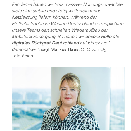
Pandemie haben wir trotz massiver Nutzungszuwächse
stets eine stabile und stetig weiterreichende
Netzleistung liefern können. Während der
Flutkatastrophe im Westen Deutschlands ermöglichten
unsere Teams den schnellen Wiederaufbau der
Mobilfunkversorgung. So haben wir
unsere Rolle als
digitales Rückgrat Deutschlands
eindrucksvoll
demonstriert“,
sagt
Markus Haas
, CEO von O
2
Telefónica.