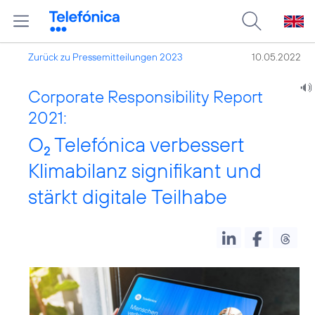
Zurück zu Pressemitteilungen 2023
10.05.2022
Corporate Responsibility Report
2021:
O
Telefónica verbessert
2
Klimabilanz signifikant und
stärkt digitale Teilhabe