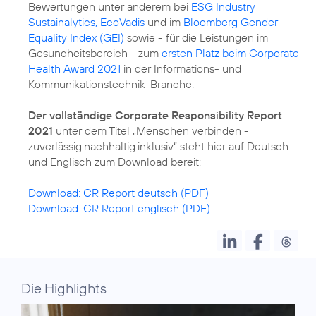
Bewertungen unter anderem bei
ESG Industry
Sustainalytics, EcoVadis
und im
Bloomberg Gender-
Equality Index (GEI)
sowie - für die Leistungen im
Gesundheitsbereich - zum
ersten Platz beim Corporate
Health Award 2021
in der Informations- und
Kommunikationstechnik-Branche.
Der vollständige Corporate Responsibility Report
2021
unter dem Titel „Menschen verbinden -
zuverlässig.nachhaltig.inklusiv“ steht hier auf Deutsch
und Englisch zum Download bereit:
Download: CR Report deutsch (PDF)
Download: CR Report englisch (PDF)
Die Highlights