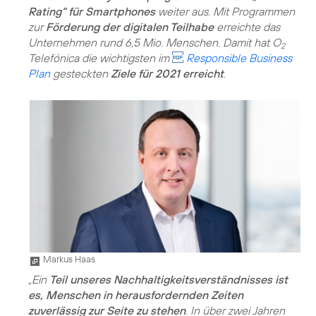
Rating“ für Smartphones
weiter aus. Mit Programmen
zur
Förderung der digitalen Teilhabe
erreichte das
Unternehmen rund 6,5 Mio. Menschen. Damit hat O
2
Telefónica die wichtigsten im
Responsible Business
Plan
gesteckten
Ziele für 2021 erreicht
.
Markus Haas
„Ein
Teil unseres Nachhaltigkeitsverständnisses ist
es, Menschen in herausfordernden Zeiten
zuverlässig zur Seite zu stehen
. In über zwei Jahren