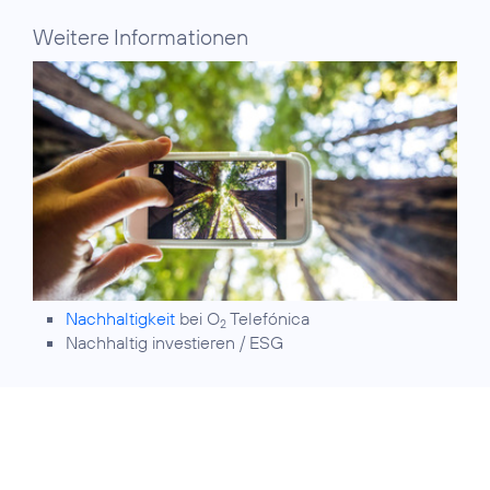
Weitere Informationen
Nachhaltigkeit
bei O
Telefónica
2
Nachhaltig investieren / ESG