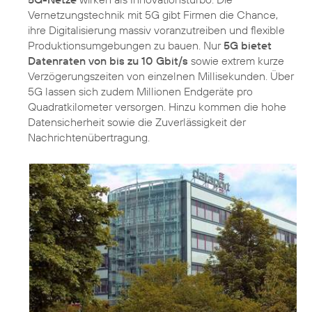
Vernetzungstechnik mit 5G gibt Firmen die Chance,
ihre Digitalisierung massiv voranzutreiben und flexible
Produktionsumgebungen zu bauen. Nur
5G bietet
Datenraten von bis zu 10 Gbit/s
sowie extrem kurze
Verzögerungszeiten von einzelnen Millisekunden. Über
5G lassen sich zudem Millionen Endgeräte pro
Quadratkilometer versorgen. Hinzu kommen die hohe
Datensicherheit sowie die Zuverlässigkeit der
Nachrichtenübertragung.