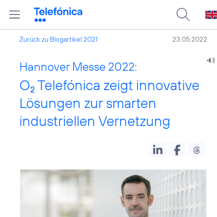
Zurück zu Blogartikel 2021
23.05.2022
Hannover Messe 2022:
O
Telefónica zeigt innovative
2
Lösungen zur smarten
industriellen Vernetzung