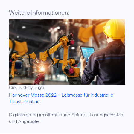
Weitere Informationen:
Credits: Gettyimages
Hannover Messe 2022 – Leitmesse für industrielle
Transformation
Digitalisierung im öffentlichen Sektor
- Lösungsansätze
und Angebote