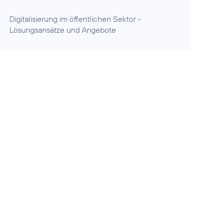
Digitalisierung im öffentlichen Sektor
-
Lösungsansätze und Angebote