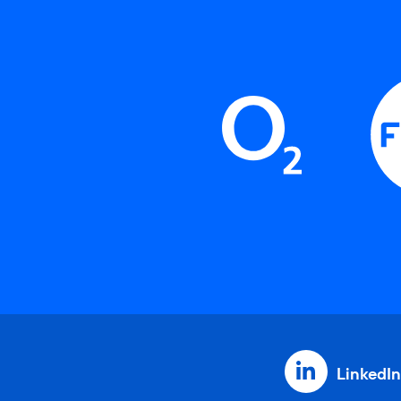
LinkedIn