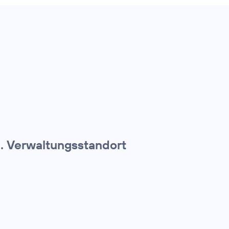
. Verwaltungsstandort