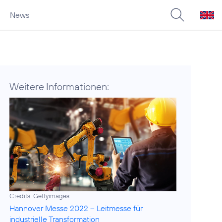
News
Weitere Informationen:
Credits: Gettyimages
Hannover Messe 2022 – Leitmesse für
industrielle Transformation