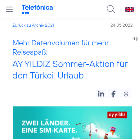
Zurück zu Archiv 2021
24.05.2022
Mehr Datenvolumen für mehr
Reisespaß:
AY YILDIZ Sommer-Aktion für
den Türkei-Urlaub