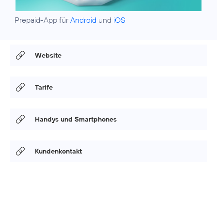
Prepaid-App für
Android
und
iOS
Website
Tarife
Handys und Smartphones
Kundenkontakt