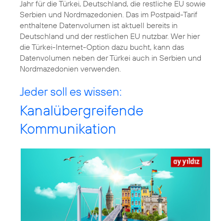
Jahr für die Türkei, Deutschland, die restliche EU sowie
Serbien und Nordmazedonien. Das im Postpaid-Tarif
enthaltene Datenvolumen ist aktuell bereits in
Deutschland und der restlichen EU nutzbar. Wer hier
die Türkei-Internet-Option dazu bucht, kann das
Datenvolumen neben der Türkei auch in Serbien und
Nordmazedonien verwenden.
Jeder soll es wissen:
Kanalübergreifende
Kommunikation