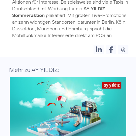
Aktionen für Interesse. Beispielsweise sind viele Taxis in
Deutschland mit Werbung für die
AY YILDIZ
Sommeraktion
plakatiert. Mit großen Live-Promotions
an zehn wichtigen Standorten, darunter in Berlin, Köln,
Düsseldorf, München und Hamburg, spricht die
Mehr zu AY YILDIZ: