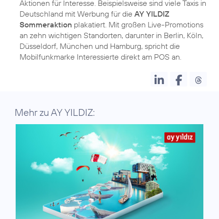
Aktionen für Interesse. Beispielsweise sind viele Taxis in
Deutschland mit Werbung für die
AY YILDIZ
Sommeraktion
plakatiert. Mit großen Live-Promotions
an zehn wichtigen Standorten, darunter in Berlin, Köln,
Düsseldorf, München und Hamburg, spricht die
Mehr zu AY YILDIZ: