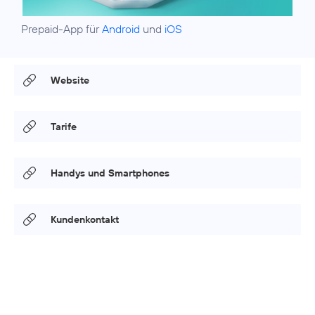
Prepaid-App für
Android
und
iOS
Website
Tarife
Handys und Smartphones
Kundenkontakt