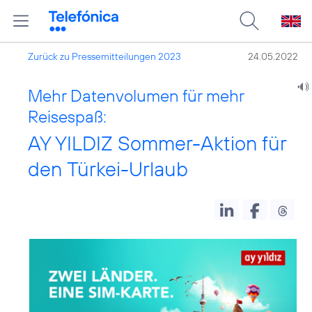
Zurück zu Pressemitteilungen 2023
24.05.2022
Mehr Datenvolumen für mehr
Reisespaß:
AY YILDIZ Sommer-Aktion für
den Türkei-Urlaub