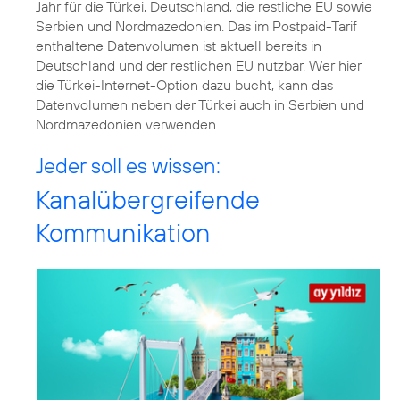
Jahr für die Türkei, Deutschland, die restliche EU sowie
Serbien und Nordmazedonien. Das im Postpaid-Tarif
enthaltene Datenvolumen ist aktuell bereits in
Deutschland und der restlichen EU nutzbar. Wer hier
die Türkei-Internet-Option dazu bucht, kann das
Datenvolumen neben der Türkei auch in Serbien und
Nordmazedonien verwenden.
Jeder soll es wissen:
Kanalübergreifende
Kommunikation