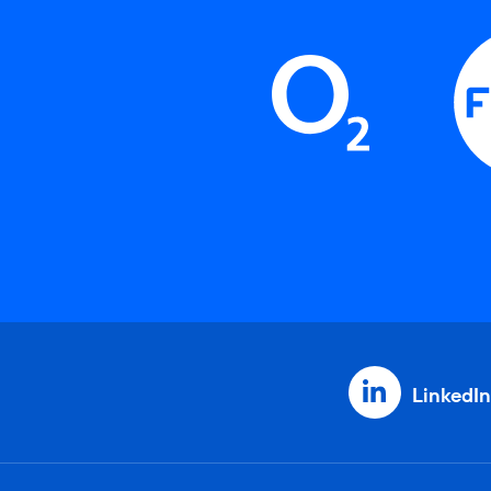
LinkedIn