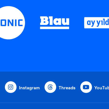
Instagram
Threads
YouTu