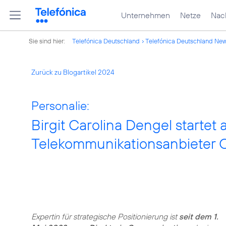
Unternehmen
Netze
Nach
Sie sind hier:
Telefónica Deutschland
Telefónica Deutschland Ne
Zurück zu Blogartikel 2024
Personalie:
Birgit Carolina Dengel startet
Telekommunikationsanbieter 
Expertin für strategische Positionierung ist
seit dem 1.