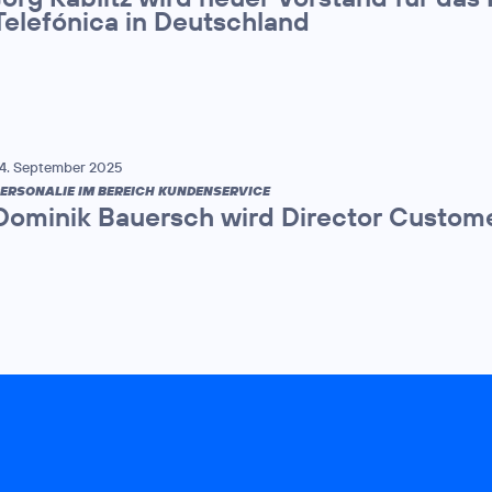
Telefónica in Deutschland
4. September 2025
ERSONALIE IM BEREICH KUNDENSERVICE
Dominik Bauersch wird Director Custome