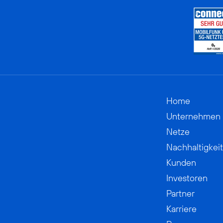
Home
Unternehmen
Netze
Nachhaltigkeit
Kunden
Investoren
Partner
Karriere