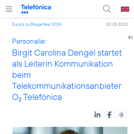
Zurück zu Blogartikel 2024
02.05.2022
Personalie:
Birgit Carolina Dengel startet
als Leiterin Kommunikation
beim
Telekommunikationsanbieter
O
Telefónica
2