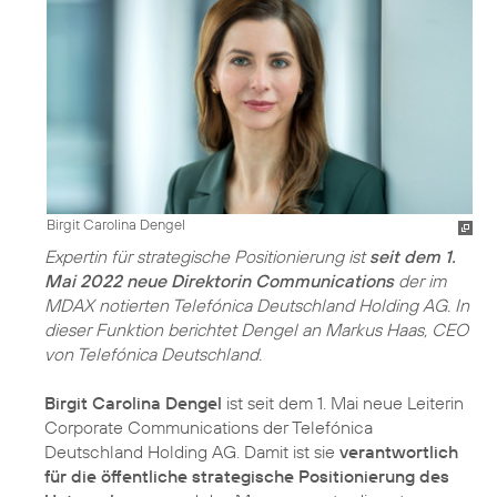
Birgit Carolina Dengel
Expertin für strategische Positionierung ist
seit dem 1.
Mai 2022 neue Direktorin Communications
der im
MDAX notierten Telefónica Deutschland Holding AG. In
dieser Funktion berichtet Dengel an Markus Haas, CEO
von Telefónica Deutschland.
Birgit Carolina Dengel
ist seit dem 1. Mai neue Leiterin
Corporate Communications der Telefónica
Deutschland Holding AG. Damit ist sie
verantwortlich
für die öffentliche strategische Positionierung des