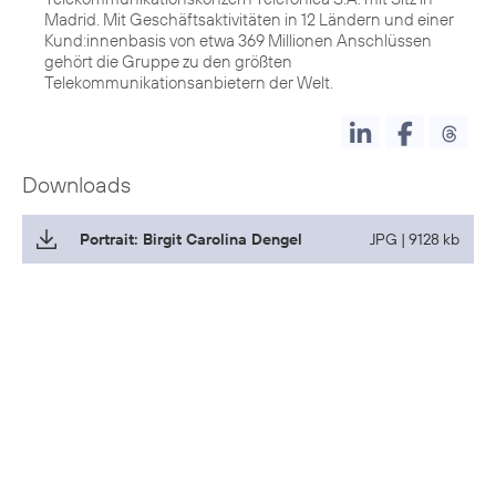
Madrid. Mit Geschäftsaktivitäten in 12 Ländern und einer
Kund:innenbasis von etwa 369 Millionen Anschlüssen
gehört die Gruppe zu den größten
Telekommunikationsanbietern der Welt.
Downloads
Portrait: Birgit Carolina Dengel
JPG | 9128 kb