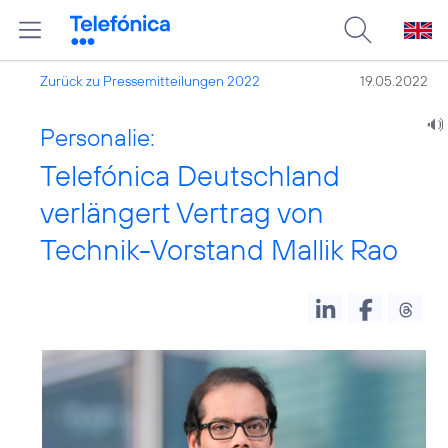
Zurück zu Pressemitteilungen 2022
19.05.2022
Personalie:
Telefónica Deutschland
verlängert Vertrag von
Technik-Vorstand Mallik Rao