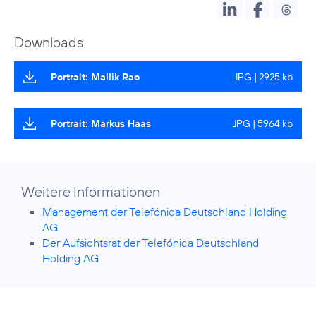
Downloads
Portrait: Mallik Rao
JPG | 2925 kb
Portrait: Markus Haas
JPG | 5964 kb
Weitere Informationen
Management der Telefónica Deutschland Holding
AG
Der Aufsichtsrat der Telefónica Deutschland
Holding AG