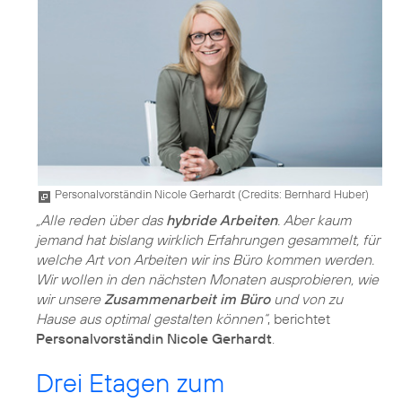
Personalvorständin Nicole Gerhardt (
Credits: Bernhard Huber
)
„Alle reden über das
hybride Arbeiten
. Aber kaum
jemand hat bislang wirklich Erfahrungen gesammelt, für
welche Art von Arbeiten wir ins Büro kommen werden.
Wir wollen in den nächsten Monaten ausprobieren, wie
wir unsere
Zusammenarbeit im Büro
und von zu
Hause aus optimal gestalten können“
, berichtet
Personalvorständin Nicole Gerhardt
.
Drei Etagen zum