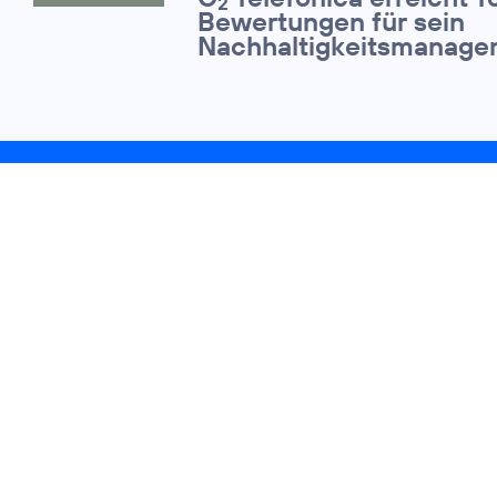
2
Bewertungen für sein
Nachhaltigkeitsmanage