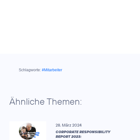
Schlagworte:
#Mitarbeiter
Ähnliche Themen:
28. März 2024
CORPORATE RESPONSIBILITY
REPORT 2023: