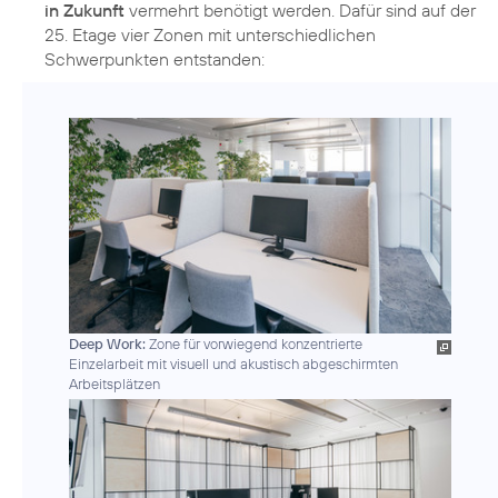
in Zukunft
vermehrt benötigt werden. Dafür sind auf der
25. Etage vier Zonen mit unterschiedlichen
Schwerpunkten entstanden:
Deep Work:
Zone für vorwiegend konzentrierte
Einzelarbeit mit visuell und akustisch abgeschirmten
Arbeitsplätzen