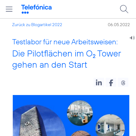
Zurück zu Blogartikel 2022
06.05.2022
Testlabor für neue Arbeitsweisen:
Die Pilotflächen im O
Tower
2
gehen an den Start