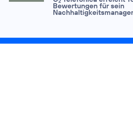
2
Bewertungen für sein
Nachhaltigkeitsmanage