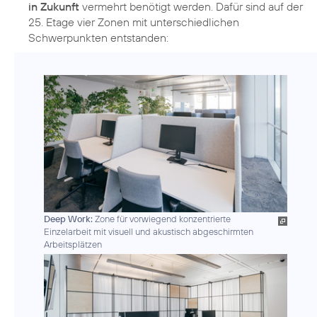
in Zukunft
vermehrt benötigt werden. Dafür sind auf der
25. Etage vier Zonen mit unterschiedlichen
Schwerpunkten entstanden:
Deep Work:
Zone für vorwiegend konzentrierte
Einzelarbeit mit visuell und akustisch abgeschirmten
Arbeitsplätzen