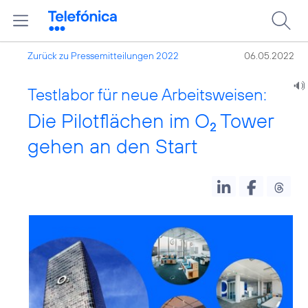
Zurück zu Pressemitteilungen 2022
06.05.2022
Testlabor für neue Arbeitsweisen:
Die Pilotflächen im O
Tower
2
gehen an den Start