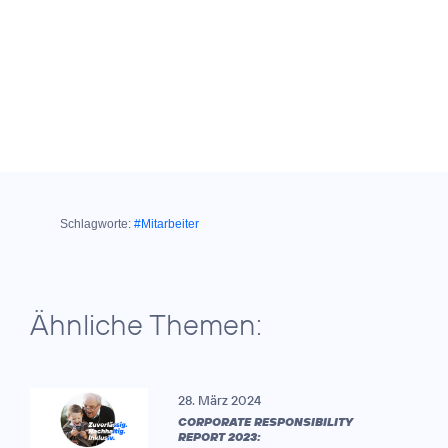
Schlagworte:
#Mitarbeiter
Ähnliche Themen:
28. März 2024
CORPORATE RESPONSIBILITY
REPORT 2023: