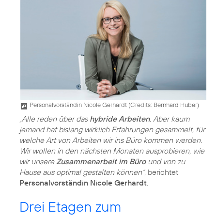
Personalvorständin Nicole Gerhardt (
Credits: Bernhard Huber
)
„Alle reden über das
hybride Arbeiten
. Aber kaum
jemand hat bislang wirklich Erfahrungen gesammelt, für
welche Art von Arbeiten wir ins Büro kommen werden.
Wir wollen in den nächsten Monaten ausprobieren, wie
wir unsere
Zusammenarbeit im Büro
und von zu
Hause aus optimal gestalten können“
, berichtet
Personalvorständin Nicole Gerhardt
.
Drei Etagen zum