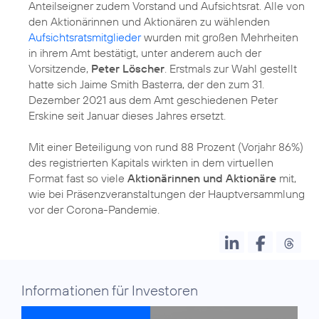
Anteilseigner zudem Vorstand und Aufsichtsrat. Alle von
den Aktionärinnen und Aktionären zu wählenden
Aufsichtsratsmitglieder
wurden mit großen Mehrheiten
in ihrem Amt bestätigt, unter anderem auch der
Vorsitzende,
Peter Löscher
. Erstmals zur Wahl gestellt
hatte sich Jaime Smith Basterra, der den zum 31.
Dezember 2021 aus dem Amt geschiedenen Peter
Erskine seit Januar dieses Jahres ersetzt.
Mit einer Beteiligung von rund 88 Prozent (Vorjahr 86%)
des registrierten Kapitals wirkten in dem virtuellen
Format fast so viele
Aktionärinnen und Aktionäre
mit,
wie bei Präsenzveranstaltungen der Hauptversammlung
vor der Corona-Pandemie.
Informationen für Investoren