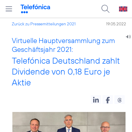
Zurück zu Pressemitteilungen 2021
19.05.2022
Virtuelle Hauptversammlung zum
Geschäftsjahr 2021:
Telefónica Deutschland zahlt
Dividende von 0,18 Euro je
Aktie