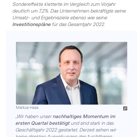
Sondereffekte kletterte im Vergleich zum Vorjahr
deutlich um 7,2%. Das Unternehmen bekräftigte seine
Umsatz- und Ergebnisziele ebenso wie seine
Investitionspläne
für das Gesamtjahr 2022.
Markus Haas
„Wir haben unser
nachhaltiges Momentum im
ersten Quartal bestätigt
und sind stark in das
Geschäftsjahr 2022 gestartet. Derzeit sehen wir
keine direkten Auswirkungen des furchtbaren