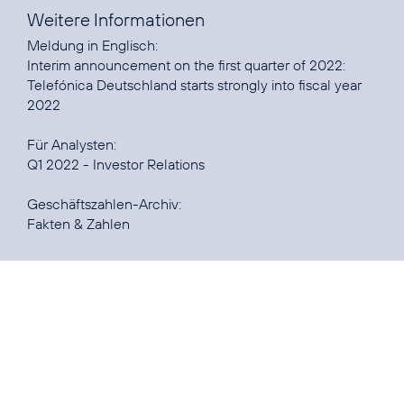
Weitere Informationen
Interim announcement on the first quarter of 2022:
Telefónica Deutschland starts strongly into fiscal year
2022
Q1 2022 - Investor Relations
Fakten & Zahlen