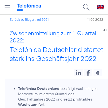
Zurück zu Blogartikel 2021
11.05.2022
Zwischenmitteilung zum 1. Quartal
2022:
Telefónica Deutschland startet
stark ins Geschäftsjahr 2022
Telefónica Deutschland
bestätigt nachhaltiges
Momentum im ersten Quartal des
Geschäftsjahres 2022 und
setzt profitables
Wachstum fort