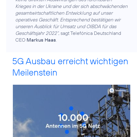
Krieges in der Ukraine und der sich abschwächenden
gesamtwirtschaftlichen Entwicklung auf unser
operatives Geschäft. Entsprechend bestätigen wir
unseren Ausblick für Umsatz und OIBDA für das
Geschäftsjahr 2022“
, sagt Telefónica Deutschland
CEO
Markus Haas
.
5G Ausbau erreicht wichtigen
Meilenstein