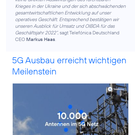
Krieges in der Ukraine und der sich abschwächenden
gesamtwirtschaftlichen Entwicklung auf unser
operatives Geschäft. Entsprechend bestätigen wir
unseren Ausblick für Umsatz und OIBDA für das
Geschäftsjahr 2022“
, sagt Telefónica Deutschland
CEO
Markus Haas
.
5G Ausbau erreicht wichtigen
Meilenstein