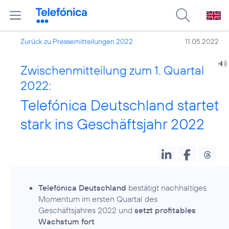
Zurück zu Pressemitteilungen 2022
11.05.2022
Zwischenmitteilung zum 1. Quartal
2022:
Telefónica Deutschland startet
stark ins Geschäftsjahr 2022
Telefónica Deutschland
bestätigt nachhaltiges
Momentum im ersten Quartal des
Geschäftsjahres 2022 und
setzt profitables
Wachstum fort