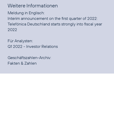
Weitere Informationen
Interim announcement on the first quarter of 2022:
Telefónica Deutschland starts strongly into fiscal year
2022
Q1 2022 - Investor Relations
Fakten & Zahlen