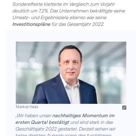
Sondereffekte kletterte im Vergleich zum Vorjahr
deutlich um 7,2%. Das Unternehmen bekräftigte seine
Umsatz- und Ergebnisziele ebenso wie seine
Investitionspläne
für das Gesamtjahr 2022.
Markus Haas
„Wir haben unser
nachhaltiges Momentum im
ersten Quartal bestätigt
und sind stark in das
Geschäftsjahr 2022 gestartet. Derzeit sehen wir
keine direkten Auswirkungen des furchtbaren