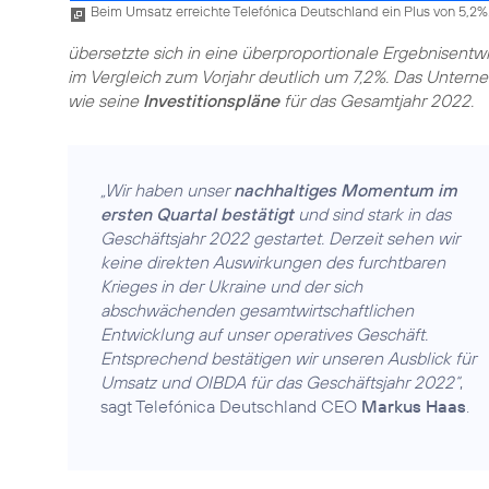
Beim Umsatz erreichte Telefónica Deutschland ein Plus von 5,2%
übersetzte sich in eine überproportionale Ergebnisentw
im Vergleich zum Vorjahr deutlich um 7,2%. Das Untern
wie seine
Investitionspläne
für das Gesamtjahr 2022.
„Wir haben unser
nachhaltiges Momentum im
ersten Quartal bestätigt
und sind stark in das
Geschäftsjahr 2022 gestartet. Derzeit sehen wir
keine direkten Auswirkungen des furchtbaren
Krieges in der Ukraine und der sich
abschwächenden gesamtwirtschaftlichen
Entwicklung auf unser operatives Geschäft.
Entsprechend bestätigen wir unseren Ausblick für
Umsatz und OIBDA für das Geschäftsjahr 2022“
,
sagt Telefónica Deutschland CEO
Markus Haas
.