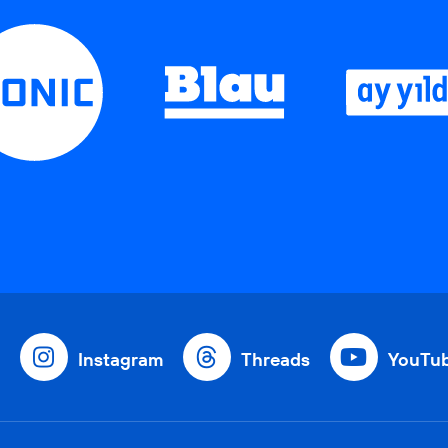
Instagram
Threads
YouTu