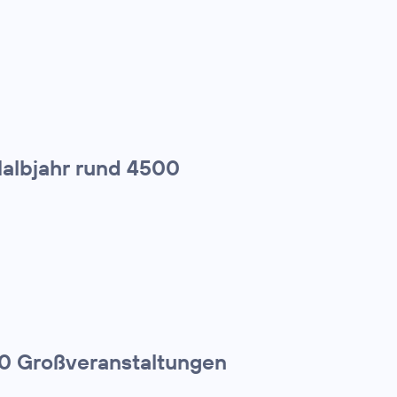
Halbjahr rund 4500
00 Großveranstaltungen