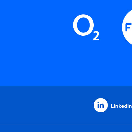
LinkedIn