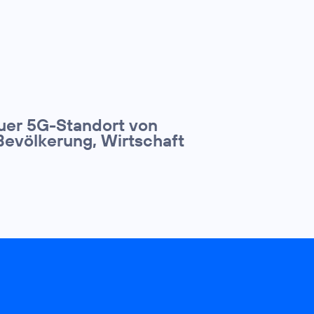
euer 5G-Standort von
Bevölkerung, Wirtschaft