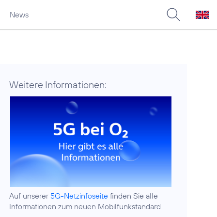
News
Weitere Informationen:
Auf unserer
5G-Netzinfoseite
finden Sie alle
Informationen zum neuen Mobilfunkstandard.