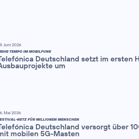
9. Juni 2026
EHR TEMPO IM MOBILFUNK
Telefónica Deutschland setzt im ersten 
Ausbauprojekte um
6. Mai 2026
ESTIVAL-NETZ FÜR MILLIONEN MENSCHEN
Telefónica Deutschland versorgt über 1
mit mobilen 5G-Masten