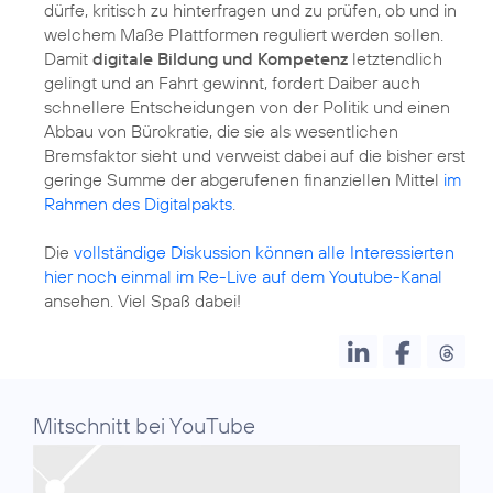
dürfe, kritisch zu hinterfragen und zu prüfen, ob und in
welchem Maße Plattformen reguliert werden sollen.
Damit
digitale Bildung und Kompetenz
letztendlich
gelingt und an Fahrt gewinnt, fordert Daiber auch
schnellere Entscheidungen von der Politik und einen
Abbau von Bürokratie, die sie als wesentlichen
Bremsfaktor sieht und verweist dabei auf die bisher erst
geringe Summe der abgerufenen finanziellen Mittel
im
Rahmen des Digitalpakts
.
Die
vollständige Diskussion können alle Interessierten
hier noch einmal im Re-Live auf dem Youtube-Kanal
ansehen. Viel Spaß dabei!
Mitschnitt bei YouTube