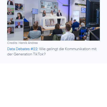
Credits: Henrik Andree
Data Debates #22:
Wie gelingt die Kommunikation mit
der Generation TikTok?