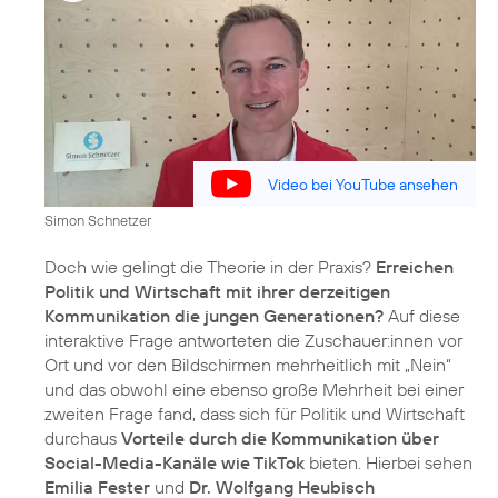
Video bei YouTube ansehen
Simon Schnetzer
Doch wie gelingt die Theorie in der Praxis?
Erreichen
Politik und Wirtschaft mit ihrer derzeitigen
Kommunikation die jungen Generationen?
Auf diese
interaktive Frage antworteten die Zuschauer:innen vor
Ort und vor den Bildschirmen mehrheitlich mit „Nein“
und das obwohl eine ebenso große Mehrheit bei einer
zweiten Frage fand, dass sich für Politik und Wirtschaft
durchaus
Vorteile durch die Kommunikation über
Social-Media-Kanäle wie TikTok
bieten. Hierbei sehen
Emilia Fester
und
Dr. Wolfgang Heubisch