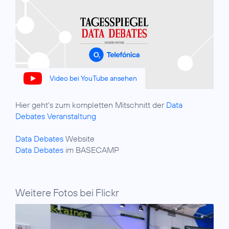
Video bei YouTube ansehen
Hier geht’s zum kompletten Mitschnitt der
Data
Debates Veranstaltung
Data Debates
Data Debates
im BASECAMP
Weitere Fotos bei Flickr