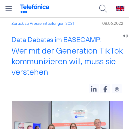
Zurück zu Pressemitteilungen 2021
08.06.2022
Data Debates im BASECAMP:
Wer mit der Generation TikTok
kommunizieren will, muss sie
verstehen