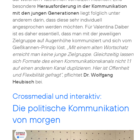
besondere
Herausforderung in der Kommunikation
mit den jungen Generationen
liegt folglich unter
anderem darin, dass diese sehr individuell
angesprochen werden möchten. Für Valentina Daiber
ist es daher essentiell, dass man mit der jeweiligen
Zielgruppe auf Augenhöhe kommuniziert und sich vom
Gießkannen-Prinzip löst.
„Mit einem alten Wortschatz
erreicht man keine junge Zielgruppe. Gleichzeitig lassen
sich Formate des einen Kommunikationskanals nicht 1:1
auf einen anderen Kanal duplizieren. Hier ist Offenheit
und Flexibilität gefragt“,
pflichtet
Dr. Wolfgang
Heubisch
Crossmedial und interaktiv:
Die politische Kommunikation
von morgen