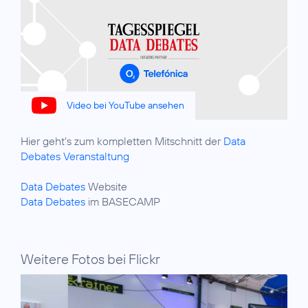
Video bei YouTube ansehen
Hier geht’s zum kompletten Mitschnitt der
Data
Debates Veranstaltung
Data Debates
Data Debates
im BASECAMP
Weitere Fotos bei Flickr