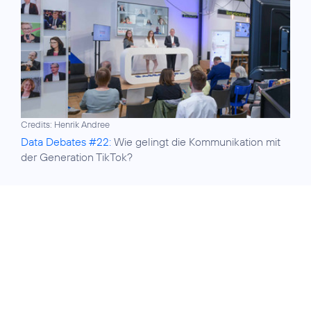
Credits: Henrik Andree
Data Debates #22:
Wie gelingt die Kommunikation mit
der Generation TikTok?