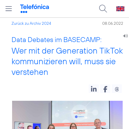
Zurück zu Archiv 2024
08.06.2022
Data Debates im BASECAMP:
Wer mit der Generation TikTok
kommunizieren will, muss sie
verstehen