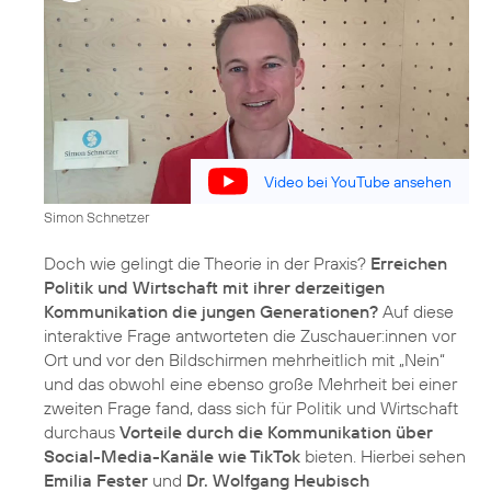
Video bei YouTube ansehen
Simon Schnetzer
Doch wie gelingt die Theorie in der Praxis?
Erreichen
Politik und Wirtschaft mit ihrer derzeitigen
Kommunikation die jungen Generationen?
Auf diese
interaktive Frage antworteten die Zuschauer:innen vor
Ort und vor den Bildschirmen mehrheitlich mit „Nein“
und das obwohl eine ebenso große Mehrheit bei einer
zweiten Frage fand, dass sich für Politik und Wirtschaft
durchaus
Vorteile durch die Kommunikation über
Social-Media-Kanäle wie TikTok
bieten. Hierbei sehen
Emilia Fester
und
Dr. Wolfgang Heubisch