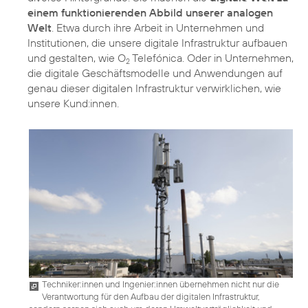
einem funktionierenden Abbild unserer analogen
Welt
. Etwa durch ihre Arbeit in Unternehmen und
Institutionen, die unsere digitale Infrastruktur aufbauen
und gestalten, wie O
Telefónica. Oder in Unternehmen,
2
die digitale Geschäftsmodelle und Anwendungen auf
genau dieser digitalen Infrastruktur verwirklichen, wie
unsere Kund:innen.
Techniker:innen und Ingenier:innen übernehmen nicht nur die
Verantwortung für den Aufbau der digitalen Infrastruktur,