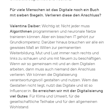
Für viele Menschen ist das Digitale noch ein Buch
mit sieben Siegeln. Verlieren diese den Anschluss?
Valentina Daiber:
Wichtig ist: Nicht jeder muss
Algorithmen
programmieren und neuronale Netze
trainieren können. Aber ein bisschen IT gehört zur
Grundkompetenz. Darüber hinaus brauchen wir alle ein
gewisses Maß an Willen zur permanenten
Weiterbildung, Mut und Lust immer nach rechts und
links zu schauen und uns mit Neuem zu beschäftigen.
Wenn wir so gemeinsam mit und an dem Digitalen
arbeiten, dann muss auch niemand den Anschluss
verlieren. Wir können die Digitalisierung
verantwortungsvoll gestalten und nutzen. Wem das
Gestalten nicht liegt, nutzt das Digitale und ist so
Influencer:in.
So erreichen wir mit der Digitalisierung
viel Gutes
: Für Klima und Umwelt, für die
gesellschaftliche Teilhabe und für den allgemeinen
Wohlstand.