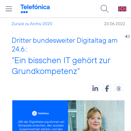
Zurück zu Archiv 2020
23.06.2022
Dritter bundesweiter Digitaltag am
24.6.:
“Ein bisschen IT gehört zur
Grundkompetenz”