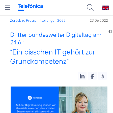
Zurück zu Pressemitteilungen 2022
23.06.2022
Dritter bundesweiter Digitaltag am
24.6.:
“Ein bisschen IT gehört zur
Grundkompetenz”