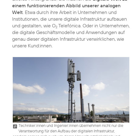
einem funktionierenden Abbild unserer analogen
Welt
. Etwa durch ihre Arbeit in Unternehmen und
Institutionen, die unsere digitale Infrastruktur aufbauen
und gestalten, wie O
Telefónica. Oder in Unternehmen,
2
die digitale Geschäftsmodelle und Anwendungen auf
genau dieser digitalen Infrastruktur verwirklichen, wie
unsere Kund:innen.
Techniker:innen und Ingenier:innen übernehmen nicht nur die
Verantwortung für den Aufbau der digitalen Infrastruktur,