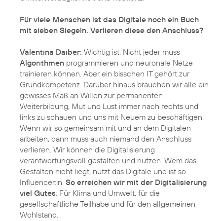
Für viele Menschen ist das Digitale noch ein Buch
mit sieben Siegeln. Verlieren diese den Anschluss?
Valentina Daiber:
Wichtig ist: Nicht jeder muss
Algorithmen
programmieren und neuronale Netze
trainieren können. Aber ein bisschen IT gehört zur
Grundkompetenz. Darüber hinaus brauchen wir alle ein
gewisses Maß an Willen zur permanenten
Weiterbildung, Mut und Lust immer nach rechts und
links zu schauen und uns mit Neuem zu beschäftigen.
Wenn wir so gemeinsam mit und an dem Digitalen
arbeiten, dann muss auch niemand den Anschluss
verlieren. Wir können die Digitalisierung
verantwortungsvoll gestalten und nutzen. Wem das
Gestalten nicht liegt, nutzt das Digitale und ist so
Influencer:in.
So erreichen wir mit der Digitalisierung
viel Gutes
: Für Klima und Umwelt, für die
gesellschaftliche Teilhabe und für den allgemeinen
Wohlstand.