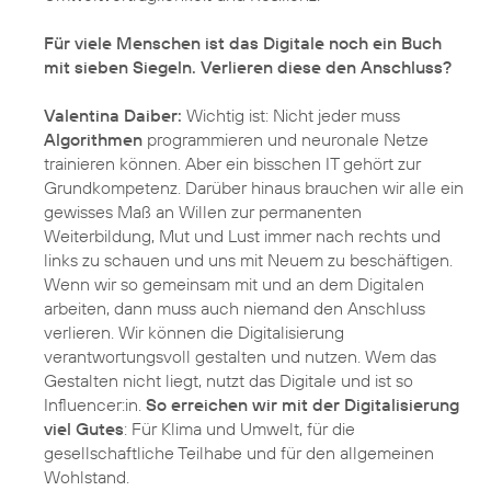
Für viele Menschen ist das Digitale noch ein Buch
mit sieben Siegeln. Verlieren diese den Anschluss?
Valentina Daiber:
Wichtig ist: Nicht jeder muss
Algorithmen
programmieren und neuronale Netze
trainieren können. Aber ein bisschen IT gehört zur
Grundkompetenz. Darüber hinaus brauchen wir alle ein
gewisses Maß an Willen zur permanenten
Weiterbildung, Mut und Lust immer nach rechts und
links zu schauen und uns mit Neuem zu beschäftigen.
Wenn wir so gemeinsam mit und an dem Digitalen
arbeiten, dann muss auch niemand den Anschluss
verlieren. Wir können die Digitalisierung
verantwortungsvoll gestalten und nutzen. Wem das
Gestalten nicht liegt, nutzt das Digitale und ist so
Influencer:in.
So erreichen wir mit der Digitalisierung
viel Gutes
: Für Klima und Umwelt, für die
gesellschaftliche Teilhabe und für den allgemeinen
Wohlstand.