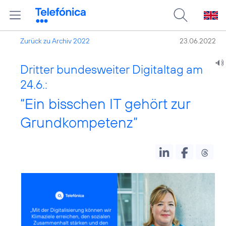
Zurück zu Archiv 2022
23.06.2022
Dritter bundesweiter Digitaltag am
24.6.:
“Ein bisschen IT gehört zur
Grundkompetenz”