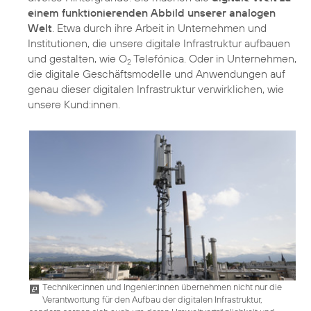
einem funktionierenden Abbild unserer analogen
Welt
. Etwa durch ihre Arbeit in Unternehmen und
Institutionen, die unsere digitale Infrastruktur aufbauen
und gestalten, wie O
Telefónica. Oder in Unternehmen,
2
die digitale Geschäftsmodelle und Anwendungen auf
genau dieser digitalen Infrastruktur verwirklichen, wie
unsere Kund:innen.
Techniker:innen und Ingenier:innen übernehmen nicht nur die
Verantwortung für den Aufbau der digitalen Infrastruktur,