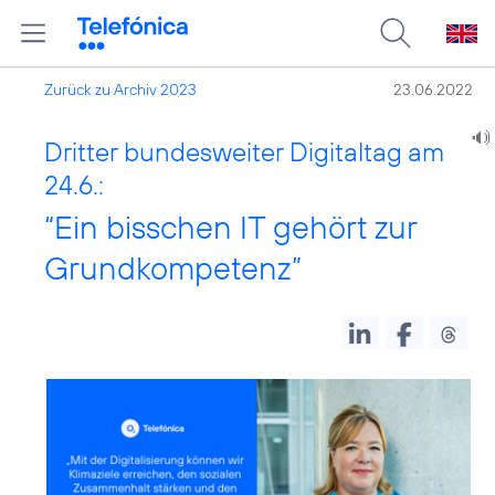
Zurück zu Archiv 2023
23.06.2022
Dritter bundesweiter Digitaltag am
24.6.:
“Ein bisschen IT gehört zur
Grundkompetenz”