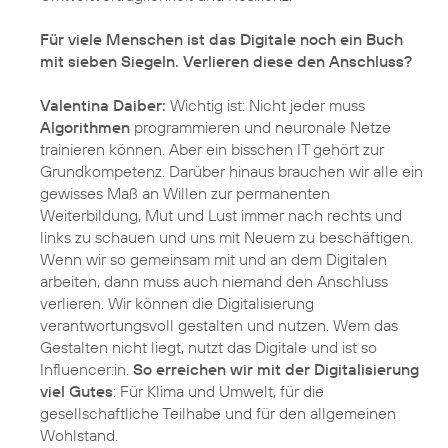
Für viele Menschen ist das Digitale noch ein Buch
mit sieben Siegeln. Verlieren diese den Anschluss?
Valentina Daiber:
Wichtig ist: Nicht jeder muss
Algorithmen
programmieren und neuronale Netze
trainieren können. Aber ein bisschen IT gehört zur
Grundkompetenz. Darüber hinaus brauchen wir alle ein
gewisses Maß an Willen zur permanenten
Weiterbildung, Mut und Lust immer nach rechts und
links zu schauen und uns mit Neuem zu beschäftigen.
Wenn wir so gemeinsam mit und an dem Digitalen
arbeiten, dann muss auch niemand den Anschluss
verlieren. Wir können die Digitalisierung
verantwortungsvoll gestalten und nutzen. Wem das
Gestalten nicht liegt, nutzt das Digitale und ist so
Influencer:in.
So erreichen wir mit der Digitalisierung
viel Gutes
: Für Klima und Umwelt, für die
gesellschaftliche Teilhabe und für den allgemeinen
Wohlstand.