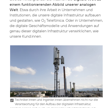
einem funktionierenden Abbild unserer analogen
Welt
. Etwa durch ihre Arbeit in Unternehmen und
Institutionen, die unsere digitale Infrastruktur aufbauen
und gestalten, wie O
Telefónica. Oder in Unternehmen,
2
die digitale Geschäftsmodelle und Anwendungen auf
genau dieser digitalen Infrastruktur verwirklichen, wie
unsere Kund:innen.
Techniker:innen und Ingenier:innen übernehmen nicht nur die
Verantwortung für den Aufbau der digitalen Infrastruktur,