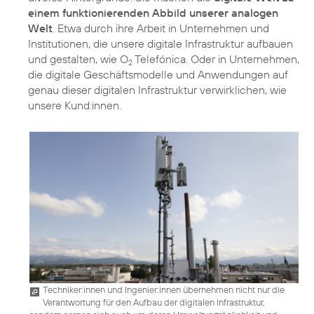
einem funktionierenden Abbild unserer analogen
Welt
. Etwa durch ihre Arbeit in Unternehmen und
Institutionen, die unsere digitale Infrastruktur aufbauen
und gestalten, wie O
Telefónica. Oder in Unternehmen,
2
die digitale Geschäftsmodelle und Anwendungen auf
genau dieser digitalen Infrastruktur verwirklichen, wie
unsere Kund:innen.
Techniker:innen und Ingenier:innen übernehmen nicht nur die
Verantwortung für den Aufbau der digitalen Infrastruktur,