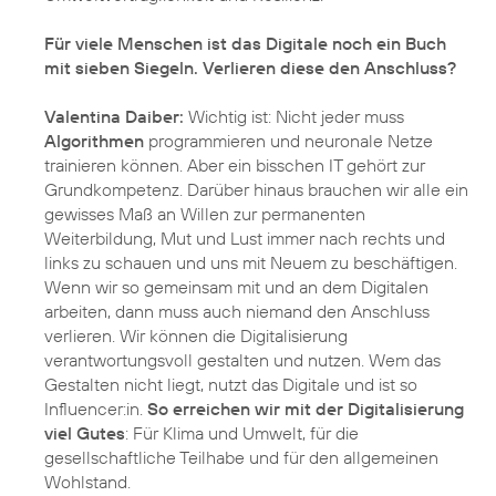
Für viele Menschen ist das Digitale noch ein Buch
mit sieben Siegeln. Verlieren diese den Anschluss?
Valentina Daiber:
Wichtig ist: Nicht jeder muss
Algorithmen
programmieren und neuronale Netze
trainieren können. Aber ein bisschen IT gehört zur
Grundkompetenz. Darüber hinaus brauchen wir alle ein
gewisses Maß an Willen zur permanenten
Weiterbildung, Mut und Lust immer nach rechts und
links zu schauen und uns mit Neuem zu beschäftigen.
Wenn wir so gemeinsam mit und an dem Digitalen
arbeiten, dann muss auch niemand den Anschluss
verlieren. Wir können die Digitalisierung
verantwortungsvoll gestalten und nutzen. Wem das
Gestalten nicht liegt, nutzt das Digitale und ist so
Influencer:in.
So erreichen wir mit der Digitalisierung
viel Gutes
: Für Klima und Umwelt, für die
gesellschaftliche Teilhabe und für den allgemeinen
Wohlstand.