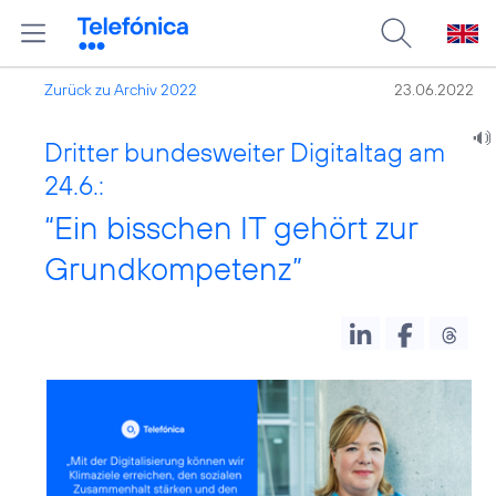
Zurück zu Archiv 2022
23.06.2022
Dritter bundesweiter Digitaltag am
24.6.:
“Ein bisschen IT gehört zur
Grundkompetenz”