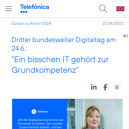
Zurück zu Archiv 2024
23.06.2022
Dritter bundesweiter Digitaltag am
24.6.:
“Ein bisschen IT gehört zur
Grundkompetenz”