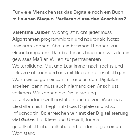
Für viele Menschen ist das Digitale noch ein Buch
mit sieben Siegeln. Verlieren diese den Anschluss?
Valentina Daiber:
Wichtig ist: Nicht jeder muss
Algorithmen
programmieren und neuronale Netze
trainieren können. Aber ein bisschen IT gehört zur
Grundkompetenz. Darüber hinaus brauchen wir alle ein
gewisses Maß an Willen zur permanenten
Weiterbildung, Mut und Lust immer nach rechts und
links zu schauen und uns mit Neuem zu beschäftigen.
Wenn wir so gemeinsam mit und an dem Digitalen
arbeiten, dann muss auch niemand den Anschluss
verlieren. Wir können die Digitalisierung
verantwortungsvoll gestalten und nutzen. Wem das
Gestalten nicht liegt, nutzt das Digitale und ist so
Influencer:in.
So erreichen wir mit der Digitalisierung
viel Gutes
: Für Klima und Umwelt, für die
gesellschaftliche Teilhabe und für den allgemeinen
Wohlstand.