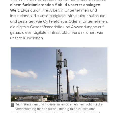
einem funktionierenden Abbild unserer analogen
Welt
. Etwa durch ihre Arbeit in Unternehmen und
Institutionen, die unsere digitale Infrastruktur aufbauen
und gestalten, wie O
Telefónica. Oder in Unternehmen,
2
die digitale Geschäftsmodelle und Anwendungen auf
genau dieser digitalen Infrastruktur verwirklichen, wie
unsere Kund:innen.
Techniker:innen und Ingenier:innen übernehmen nicht nur die
Verantwortung für den Aufbau der digitalen Infrastruktur,