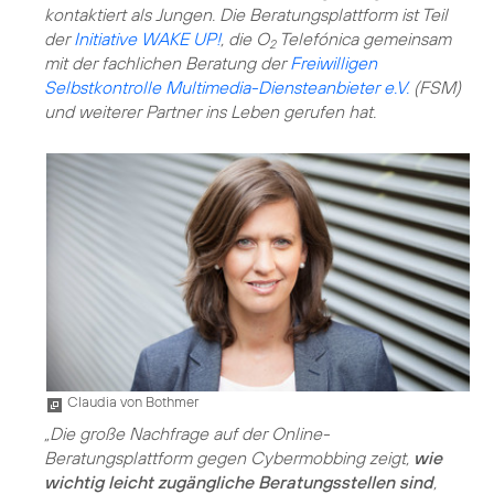
kontaktiert als Jungen. Die Beratungsplattform ist Teil
der
Initiative WAKE UP!
, die O
Telefónica gemeinsam
2
mit der fachlichen Beratung der
Freiwilligen
Selbstkontrolle Multimedia-Diensteanbieter e.V.
(FSM)
und weiterer Partner ins Leben gerufen hat.
Claudia von Bothmer
„Die große Nachfrage auf der Online-
Beratungsplattform gegen Cybermobbing zeigt,
wie
wichtig leicht zugängliche Beratungsstellen sind
,