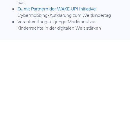
aus
O
mit Partnern der WAKE UP! Initiative:
2
Cybermobbing-Aufklärung zum Weltkindertag
Verantwortung für junge Mediennutzer:
Kinderrechte in der digitalen Welt stärken