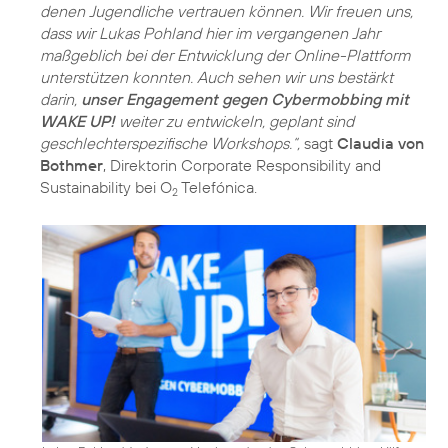
denen Jugendliche vertrauen können. Wir freuen uns,
dass wir Lukas Pohland hier im vergangenen Jahr
maßgeblich bei der Entwicklung der Online-Plattform
unterstützen konnten. Auch sehen wir uns bestärkt
darin,
unser Engagement gegen Cybermobbing mit
WAKE UP!
weiter zu entwickeln, geplant sind
geschlechterspezifische Workshops.“,
sagt
Claudia von
Bothmer
, Direktorin Corporate Responsibility and
Sustainability bei O
Telefónica.
2