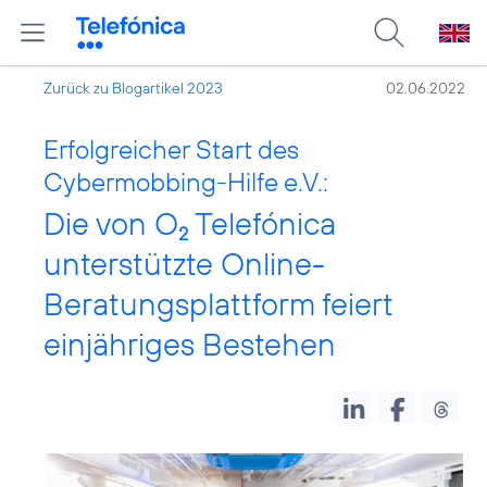
Zurück zu Blogartikel 2023
02.06.2022
Erfolgreicher Start des
Cybermobbing-Hilfe e.V.:
Die von O
Telefónica
2
unterstützte Online-
Beratungsplattform feiert
einjähriges Bestehen