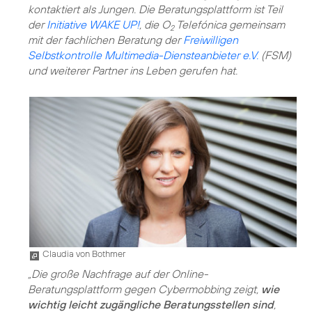
kontaktiert als Jungen. Die Beratungsplattform ist Teil
der
Initiative WAKE UP!
, die O
Telefónica gemeinsam
2
mit der fachlichen Beratung der
Freiwilligen
Selbstkontrolle Multimedia-Diensteanbieter e.V.
(FSM)
und weiterer Partner ins Leben gerufen hat.
Claudia von Bothmer
„Die große Nachfrage auf der Online-
Beratungsplattform gegen Cybermobbing zeigt,
wie
wichtig leicht zugängliche Beratungsstellen sind
,