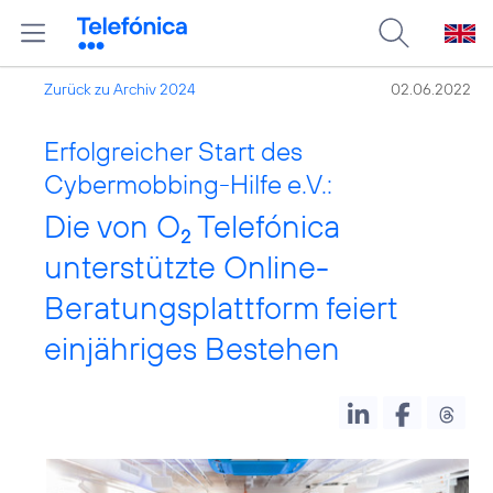
Zurück zu Archiv 2024
02.06.2022
Erfolgreicher Start des
Cybermobbing-Hilfe e.V.:
Die von O
Telefónica
2
unterstützte Online-
Beratungsplattform feiert
einjähriges Bestehen