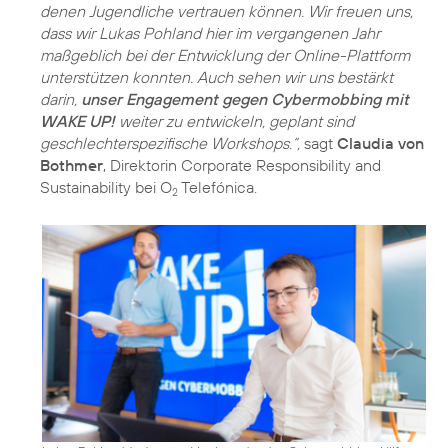
denen Jugendliche vertrauen können. Wir freuen uns,
dass wir Lukas Pohland hier im vergangenen Jahr
maßgeblich bei der Entwicklung der Online-Plattform
unterstützen konnten. Auch sehen wir uns bestärkt
darin,
unser Engagement gegen Cybermobbing mit
WAKE UP!
weiter zu entwickeln, geplant sind
geschlechterspezifische Workshops.“,
sagt
Claudia von
Bothmer
, Direktorin Corporate Responsibility and
Sustainability bei O
Telefónica.
2