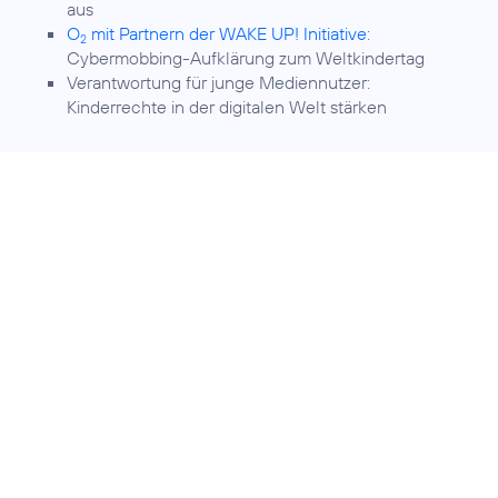
aus
O
mit Partnern der WAKE UP! Initiative:
2
Cybermobbing-Aufklärung zum Weltkindertag
Verantwortung für junge Mediennutzer:
Kinderrechte in der digitalen Welt stärken