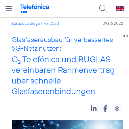
Zurück zu Blogartikel 2023
09.06.2022
Glasfaserausbau für verbessertes
5G-Netz nutzen:
O
Telefónica und BUGLAS
2
vereinbaren Rahmenvertrag
über schnelle
Glasfaseranbindungen