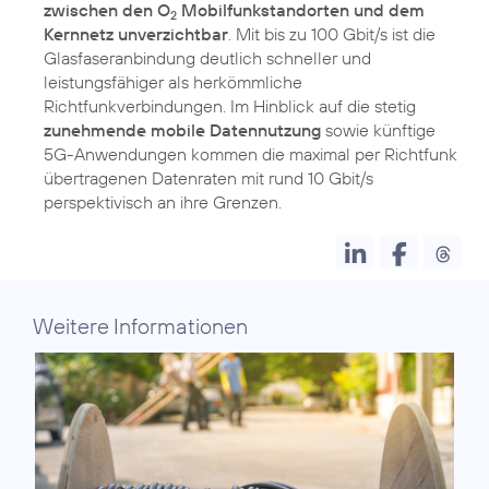
zwischen den O
Mobilfunkstandorten und dem
2
Kernnetz unverzichtbar
. Mit bis zu 100 Gbit/s ist die
Glasfaseranbindung deutlich schneller und
leistungsfähiger als herkömmliche
Richtfunkverbindungen. Im Hinblick auf die stetig
zunehmende mobile Datennutzung
sowie künftige
5G-Anwendungen kommen die maximal per Richtfunk
übertragenen Datenraten mit rund 10 Gbit/s
perspektivisch an ihre Grenzen.
Weitere Informationen