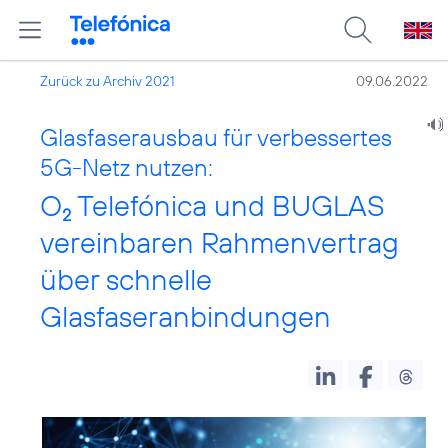
Zurück zu Archiv 2021
09.06.2022
Glasfaserausbau für verbessertes
5G-Netz nutzen:
O
Telefónica und BUGLAS
2
vereinbaren Rahmenvertrag
über schnelle
Glasfaseranbindungen