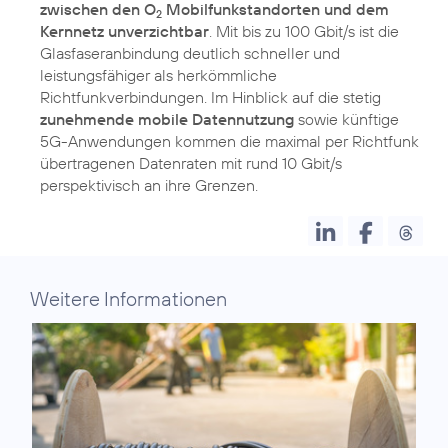
zwischen den O
Mobilfunkstandorten und dem
2
Kernnetz unverzichtbar
. Mit bis zu 100 Gbit/s ist die
Glasfaseranbindung deutlich schneller und
leistungsfähiger als herkömmliche
Richtfunkverbindungen. Im Hinblick auf die stetig
zunehmende mobile Datennutzung
sowie künftige
5G-Anwendungen kommen die maximal per Richtfunk
übertragenen Datenraten mit rund 10 Gbit/s
perspektivisch an ihre Grenzen.
Weitere Informationen