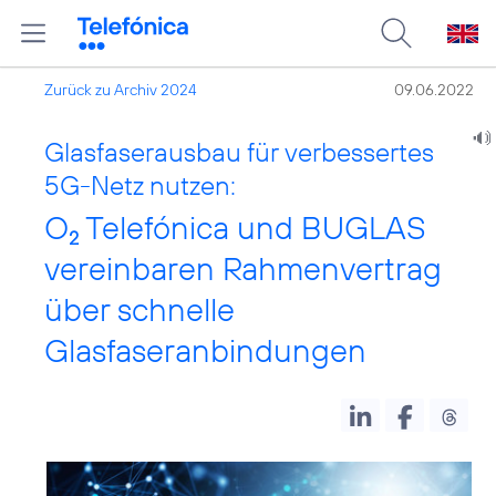
Zurück zu Archiv 2024
09.06.2022
Glasfaserausbau für verbessertes
5G-Netz nutzen:
O
Telefónica und BUGLAS
2
vereinbaren Rahmenvertrag
über schnelle
Glasfaseranbindungen