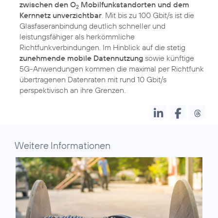
zwischen den O
Mobilfunkstandorten und dem
2
Kernnetz unverzichtbar
. Mit bis zu 100 Gbit/s ist die
Glasfaseranbindung deutlich schneller und
leistungsfähiger als herkömmliche
Richtfunkverbindungen. Im Hinblick auf die stetig
zunehmende mobile Datennutzung
sowie künftige
5G-Anwendungen kommen die maximal per Richtfunk
übertragenen Datenraten mit rund 10 Gbit/s
perspektivisch an ihre Grenzen.
Weitere Informationen