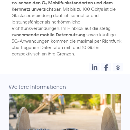
zwischen den O
Mobilfunkstandorten und dem
2
Kernnetz unverzichtbar
. Mit bis zu 100 Gbit/s ist die
Glasfaseranbindung deutlich schneller und
leistungsfähiger als herkömmliche
Richtfunkverbindungen. Im Hinblick auf die stetig
zunehmende mobile Datennutzung
sowie künftige
5G-Anwendungen kommen die maximal per Richtfunk
übertragenen Datenraten mit rund 10 Gbit/s
perspektivisch an ihre Grenzen.
Weitere Informationen