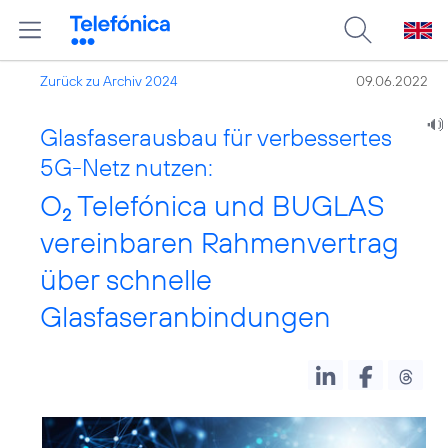
Zurück zu Archiv 2024
09.06.2022
Glasfaserausbau für verbessertes
5G-Netz nutzen:
O
Telefónica und BUGLAS
2
vereinbaren Rahmenvertrag
über schnelle
Glasfaseranbindungen