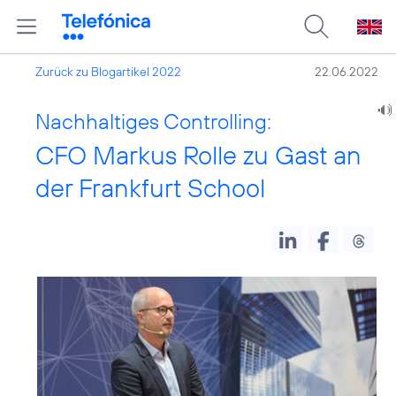
Zurück zu Blogartikel 2022
22.06.2022
Nachhaltiges Controlling:
CFO Markus Rolle zu Gast an
der Frankfurt School