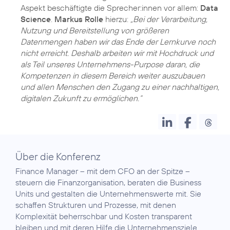
Aspekt beschäftigte die Sprecher:innen vor allem:
Data
Science
.
Markus Rolle
hierzu:
„Bei der Verarbeitung,
Nutzung und Bereitstellung von größeren
Datenmengen haben wir das Ende der Lernkurve noch
nicht erreicht. Deshalb arbeiten wir mit Hochdruck und
als Teil unseres Unternehmens-Purpose daran, die
Kompetenzen in diesem Bereich weiter auszubauen
und allen Menschen den Zugang zu einer nachhaltigen,
digitalen Zukunft zu ermöglichen.“
Über die Konferenz
Finance Manager – mit dem CFO an der Spitze –
steuern die Finanzorganisation, beraten die Business
Units und gestalten die Unternehmenswerte mit. Sie
schaffen Strukturen und Prozesse, mit denen
Komplexität beherrschbar und Kosten transparent
bleiben und mit deren Hilfe die Unternehmensziele