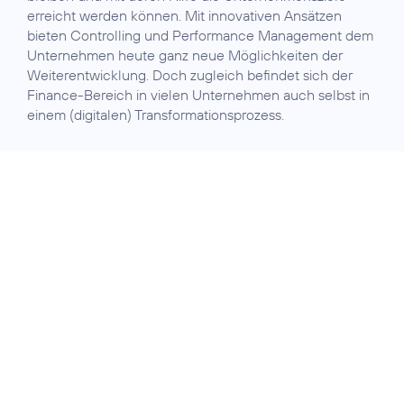
erreicht werden können. Mit innovativen Ansätzen
bieten Controlling und Performance Management dem
Unternehmen heute ganz neue Möglichkeiten der
Weiterentwicklung. Doch zugleich befindet sich der
Finance-Bereich in vielen Unternehmen auch selbst in
einem (digitalen) Transformationsprozess.