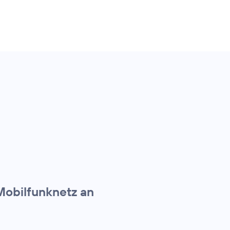
Mobilfunknetz an