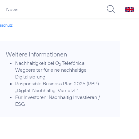
News
maschutz
Weitere Informationen
Nachhaltigkeit bei O
Telefónica:
2
Wegbereiter für eine nachhaltige
Digitalisierung
Responsible Business Plan 2025 (RBP):
„Digital. Nachhaltig. Vernetzt.“
Für Investoren:
Nachhaltig Investieren /
ESG