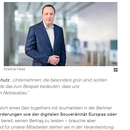
Markus Haas
hutz
. „Unternehmen, die besonders grün sind, sollten
de das zum Beispiel bedeuten, dass uns
m Netzausbau.“
lich eines Get-togethers mit Journalisten in der Berliner
rderungen wie der digitalen Souveränität Europas oder
bereit, seinen Beitrag zu leisten – brauche aber
 für unsere Mitarbeiter stehen wir in der Verantwortung.