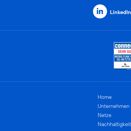
LinkedIn
Home
Unternehmen
Netze
Nachhaltigkeit