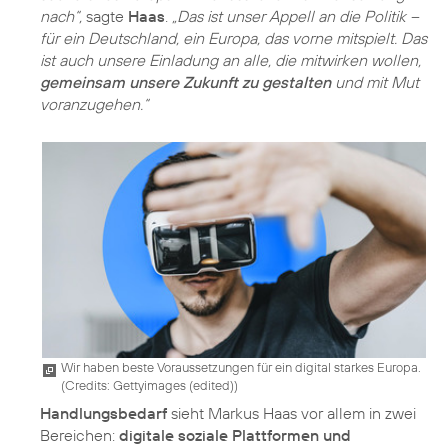
nach“,
sagte
Haas
.
„Das ist unser Appell an die Politik –
für ein Deutschland, ein Europa, das vorne mitspielt. Das
ist auch unsere Einladung an alle, die mitwirken wollen,
gemeinsam unsere Zukunft zu gestalten
und mit Mut
voranzugehen.“
Wir haben beste Voraussetzungen für ein digital starkes Europa.
(
Credits: Gettyimages (edited)
)
Handlungsbedarf
sieht Markus Haas vor allem in zwei
Bereichen:
digitale soziale Plattformen und