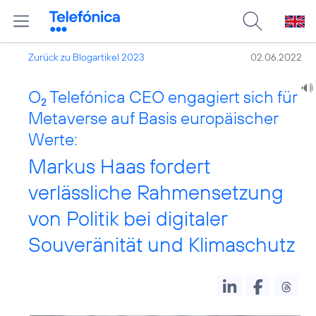
Zurück zu Blogartikel 2023
02.06.2022
O
Telefónica CEO engagiert sich für
2
Metaverse auf Basis europäischer
Werte:
Markus Haas fordert
verlässliche Rahmensetzung
von Politik bei digitaler
Souveränität und Klimaschutz