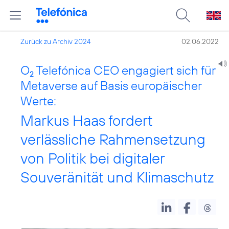
Zurück zu Archiv 2024
02.06.2022
O
Telefónica CEO engagiert sich für
2
Metaverse auf Basis europäischer
Werte:
Markus Haas fordert
verlässliche Rahmensetzung
von Politik bei digitaler
Souveränität und Klimaschutz