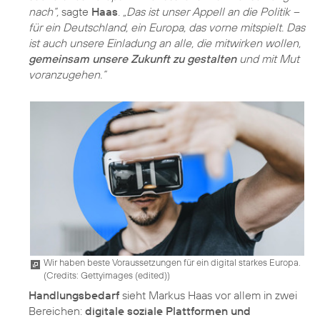
nach“,
sagte
Haas
.
„Das ist unser Appell an die Politik –
für ein Deutschland, ein Europa, das vorne mitspielt. Das
ist auch unsere Einladung an alle, die mitwirken wollen,
gemeinsam unsere Zukunft zu gestalten
und mit Mut
voranzugehen.“
Wir haben beste Voraussetzungen für ein digital starkes Europa.
(
Credits: Gettyimages (edited)
)
Handlungsbedarf
sieht Markus Haas vor allem in zwei
Bereichen:
digitale soziale Plattformen und