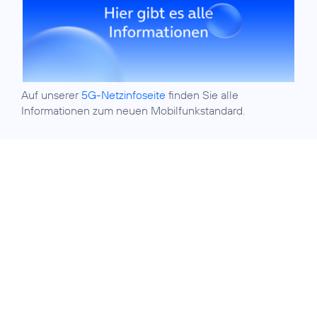
Auf unserer
5G-Netzinfoseite
finden Sie alle
Informationen zum neuen Mobilfunkstandard.