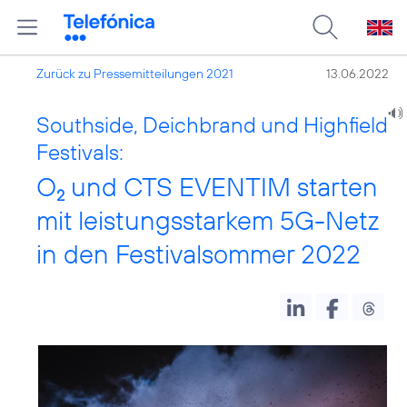
Zurück zu Pressemitteilungen 2021
13.06.2022
Southside, Deichbrand und Highfield
Festivals:
O
und CTS EVENTIM starten
2
mit leistungsstarkem 5G-Netz
in den Festivalsommer 2022