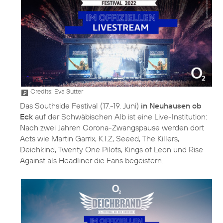
Credits: Eva Sutter
Das Southside Festival (17.-19. Juni)
in Neuhausen ob
Eck
auf der Schwäbischen Alb ist eine Live-Institution:
Nach zwei Jahren Corona-Zwangspause werden dort
Acts wie Martin Garrix, K.I.Z, Seeed, The Killers,
Deichkind, Twenty One Pilots, Kings of Leon und Rise
Against als Headliner die Fans begeistern.